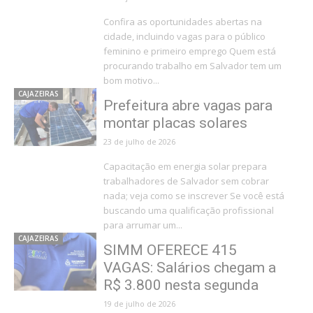
Confira as oportunidades abertas na
cidade, incluindo vagas para o público
feminino e primeiro emprego Quem está
procurando trabalho em Salvador tem um
bom motivo...
CAJAZEIRAS
Prefeitura abre vagas para
montar placas solares
23 de julho de 2026
Capacitação em energia solar prepara
trabalhadores de Salvador sem cobrar
nada; veja como se inscrever Se você está
buscando uma qualificação profissional
para arrumar um...
CAJAZEIRAS
SIMM OFERECE 415
VAGAS: Salários chegam a
R$ 3.800 nesta segunda
19 de julho de 2026