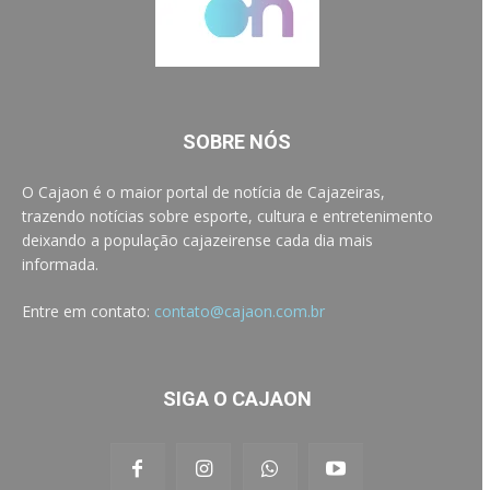
SOBRE NÓS
O Cajaon é o maior portal de notícia de Cajazeiras,
trazendo notícias sobre esporte, cultura e entretenimento
deixando a população cajazeirense cada dia mais
informada.
Entre em contato:
contato@cajaon.com.br
SIGA O CAJAON