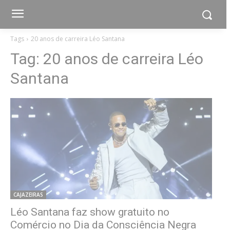
Tags
20 anos de carreira Léo Santana
Tag:
20 anos de carreira Léo
Santana
CAJAZEIRAS
Léo Santana faz show gratuito no
Comércio no Dia da Consciência Negra