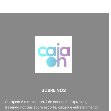
SOBRE NÓS
O Cajaon é o maior portal de notícia de Cajazeiras,
trazendo notícias sobre esporte, cultura e entretenimento