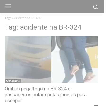
Tags
Acidente na BR-324
Tag:
acidente na BR-324
CAJAZEIRAS
Ônibus pega fogo na BR-324 e
passageiros pulam pelas janelas para
escapar