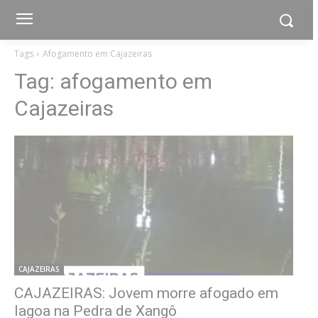
Tags
Afogamento em Cajazeiras
Tag:
afogamento em
Cajazeiras
CAJAZEIRAS
CAJAZEIRAS: Jovem morre afogado em
lagoa na Pedra de Xangô