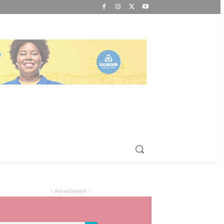
- Advertisment -