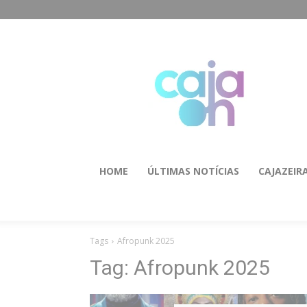
HOME
ÚLTIMAS NOTÍCIAS
CAJAZEIR
Tags
Afropunk 2025
Tag:
Afropunk 2025