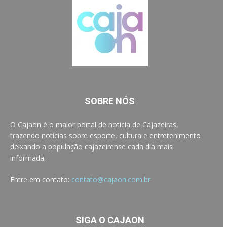
SOBRE NÓS
O Cajaon é o maior portal de notícia de Cajazeiras,
trazendo notícias sobre esporte, cultura e entretenimento
deixando a população cajazeirense cada dia mais
informada.
Entre em contato:
contato@cajaon.com.br
SIGA O CAJAON