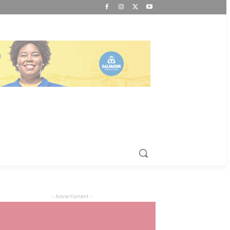
- Advertisment -