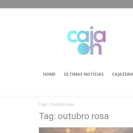
HOME
ÚLTIMAS NOTÍCIAS
CAJAZEIR
Tags
Outubro rosa
Tag:
outubro rosa