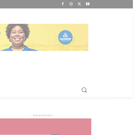
- Advertisment -