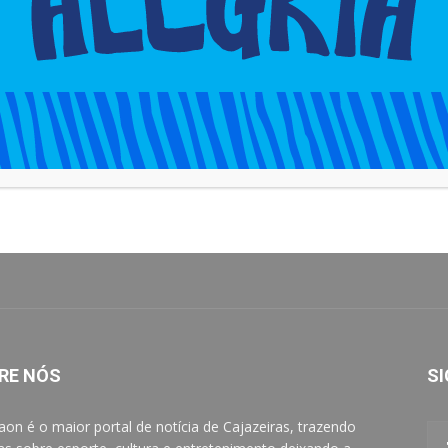
RE NÓS
SI
aon é o maior portal de notícia de Cajazeiras, trazendo