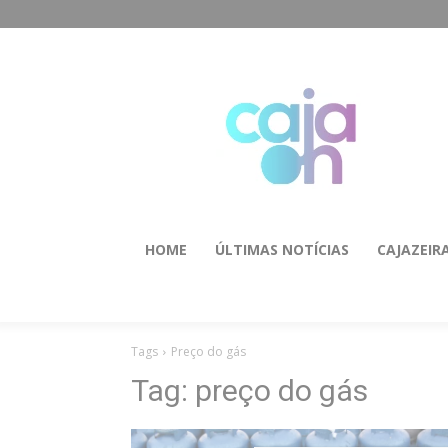
HOME
ÚLTIMAS NOTÍCIAS
CAJAZEIR
Tags
Preço do gás
Tag:
preço do gás