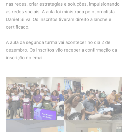
nas redes, criar estratégias e soluções, impulsionando
as redes sociais. A aula foi ministrada pelo jornalista
Daniel Silva. Os inscritos tiveram direito a lanche e
certificado.
A aula da segunda turma vai acontecer no dia 2 de
dezembro. Os inscritos vão receber a confirmação da
inscrição no email.