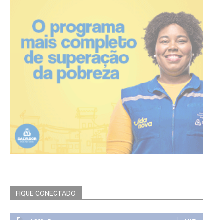
FIQUE CONECTADO