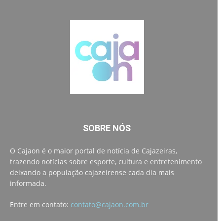
SOBRE NÓS
O Cajaon é o maior portal de notícia de Cajazeiras,
trazendo notícias sobre esporte, cultura e entretenimento
deixando a população cajazeirense cada dia mais
informada.
Entre em contato:
contato@cajaon.com.br