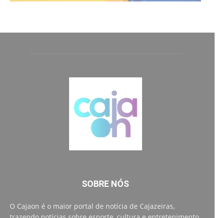
SOBRE NÓS
O Cajaon é o maior portal de notícia de Cajazeiras,
trazendo notícias sobre esporte, cultura e entretenimento