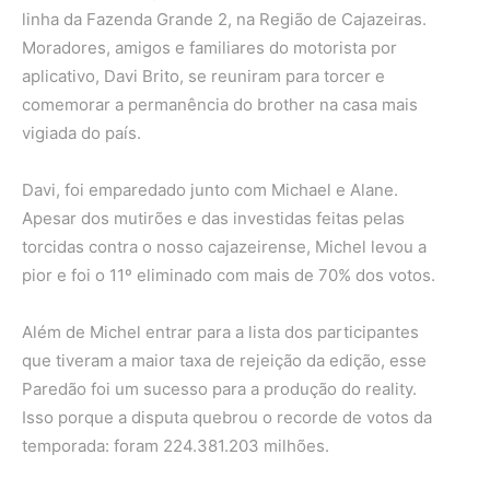
linha da Fazenda Grande 2, na Região de Cajazeiras.
Moradores, amigos e familiares do motorista por
aplicativo, Davi Brito, se reuniram para torcer e
comemorar a permanência do brother na casa mais
vigiada do país.
Davi, foi emparedado junto com Michael e Alane.
Apesar dos mutirões e das investidas feitas pelas
torcidas contra o nosso cajazeirense, Michel levou a
pior e foi o 11º eliminado com mais de 70% dos votos.
Além de Michel entrar para a lista dos participantes
que tiveram a maior taxa de rejeição da edição, esse
Paredão foi um sucesso para a produção do reality.
Isso porque a disputa quebrou o recorde de votos da
temporada: foram 224.381.203 milhões.