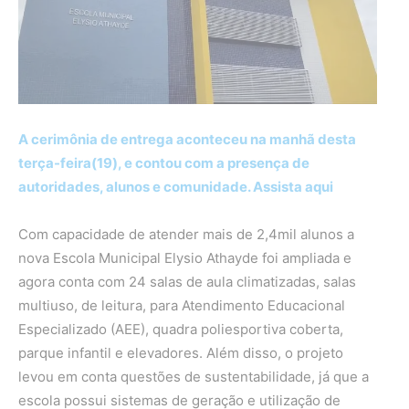
A cerimônia de entrega aconteceu na manhã desta
terça-feira(19), e contou com a presença de
autoridades, alunos e comunidade. Assista aqui
Com capacidade de atender mais de 2,4mil alunos a
nova Escola Municipal Elysio Athayde foi ampliada e
agora conta com 24 salas de aula climatizadas, salas
multiuso, de leitura, para Atendimento Educacional
Especializado (AEE), quadra poliesportiva coberta,
parque infantil e elevadores. Além disso, o projeto
levou em conta questões de sustentabilidade, já que a
escola possui sistemas de geração e utilização de