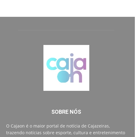
SOBRE NÓS
O Cajaon é o maior portal de notícia de Cajazeiras,
trazendo notícias sobre esporte, cultura e entretenimento