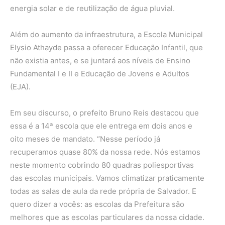
energia solar e de reutilização de água pluvial.
Além do aumento da infraestrutura, a Escola Municipal
Elysio Athayde passa a oferecer Educação Infantil, que
não existia antes, e se juntará aos níveis de Ensino
Fundamental I e II e Educação de Jovens e Adultos
(EJA).
Em seu discurso, o prefeito Bruno Reis destacou que
essa é a 14ª escola que ele entrega em dois anos e
oito meses de mandato. “Nesse período já
recuperamos quase 80% da nossa rede. Nós estamos
neste momento cobrindo 80 quadras poliesportivas
das escolas municipais. Vamos climatizar praticamente
todas as salas de aula da rede própria de Salvador. E
quero dizer a vocês: as escolas da Prefeitura são
melhores que as escolas particulares da nossa cidade.