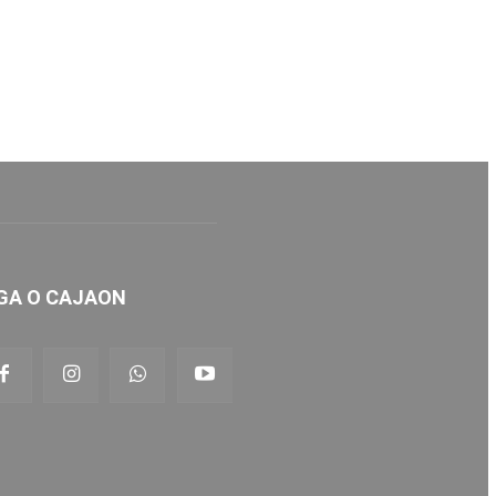
GA O CAJAON