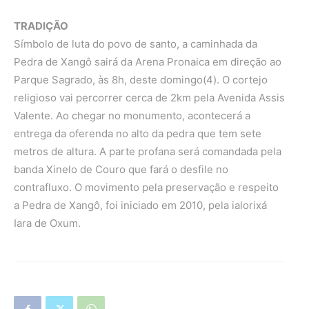
TRADIÇÃO
Símbolo de luta do povo de santo, a caminhada da
Pedra de Xangô sairá da Arena Pronaica em direção ao
Parque Sagrado, às 8h, deste domingo(4). O cortejo
religioso vai percorrer cerca de 2km pela Avenida Assis
Valente. Ao chegar no monumento, acontecerá a
entrega da oferenda no alto da pedra que tem sete
metros de altura. A parte profana será comandada pela
banda Xinelo de Couro que fará o desfile no
contrafluxo. O movimento pela preservação e respeito
a Pedra de Xangô, foi iniciado em 2010, pela ialorixá
Iara de Oxum.