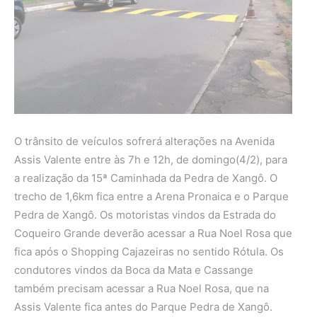
O trânsito de veículos sofrerá alterações na Avenida
Assis Valente entre às 7h e 12h, de domingo(4/2), para
a realização da 15ª Caminhada da Pedra de Xangô. O
trecho de 1,6km fica entre a Arena Pronaica e o Parque
Pedra de Xangô. Os motoristas vindos da Estrada do
Coqueiro Grande deverão acessar a Rua Noel Rosa que
fica após o Shopping Cajazeiras no sentido Rótula. Os
condutores vindos da Boca da Mata e Cassange
também precisam acessar a Rua Noel Rosa, que na
Assis Valente fica antes do Parque Pedra de Xangô.