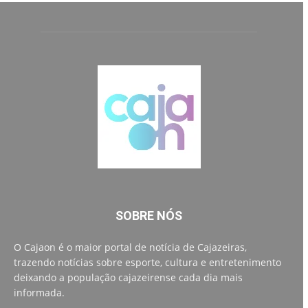
SOBRE NÓS
O Cajaon é o maior portal de notícia de Cajazeiras,
trazendo notícias sobre esporte, cultura e entretenimento
deixando a população cajazeirense cada dia mais
informada.