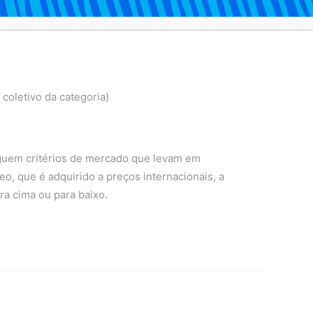
coletivo da categoria)
guem critérios de mercado que levam em
o, que é adquirido a preços internacionais, a
ra cima ou para baixo.