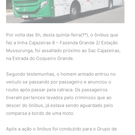
Por volta das 5h, desta quinta-feira(1º), o ônibus que
faz a linha Cajazeiras 8 – Fazenda Grande 2/ Estação
Mussurunga, foi assaltado próximo ao Sac Cajazeiras,
na Estrada do Coqueiro Grande.
Segundo testemunhas, o homem armado entrou no
veículo se passando por passageiro e anunciou o
roubo após passar pela catraca. Os passageiros
tiveram pertences levados pelo criminoso que ao
descer do ônibus, já estava sendo aguardado pelo
comparsa a bordo de uma moto.
Após a ação o ônibus foi conduzido para o Grupo de