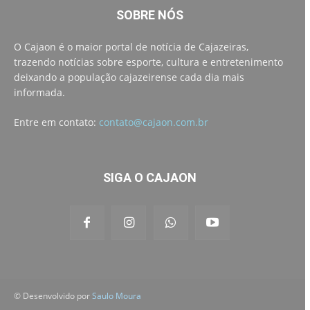
SOBRE NÓS
O Cajaon é o maior portal de notícia de Cajazeiras,
trazendo notícias sobre esporte, cultura e entretenimento
deixando a população cajazeirense cada dia mais
informada.
Entre em contato:
contato@cajaon.com.br
SIGA O CAJAON
© Desenvolvido por
Saulo Moura