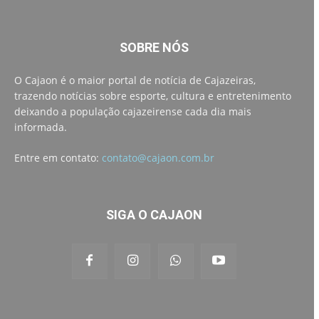
SOBRE NÓS
O Cajaon é o maior portal de notícia de Cajazeiras,
trazendo notícias sobre esporte, cultura e entretenimento
deixando a população cajazeirense cada dia mais
informada.
Entre em contato:
contato@cajaon.com.br
SIGA O CAJAON