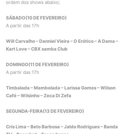
ordem dos shows abaixo;
SÁBADO(10 DE FEVEREIRO)
A partir das 17h
Will Carvalho – Danniel Vieira – O Erótico – A Dama –
Kart Love – CBX samba Club
DOMINGO(11 DE FEVEREIRO)
A partir das 17h
Timbalada – Mambolada – Larissa Gomes – Wilson
Café – Wilsinho – Zeca Di Zefa
SEGUNDA-FEIRA(13 DE FEVEREIRO)
Cris Lima – Beto Barbosa – Jaldo Rodrigues – Banda