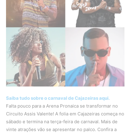
Saiba tudo sobre o carnaval de Cajazeiras aqui.
Falta pouco para a Arena Pronaica se transformar no
Circuito Assis Valente! A folia em Cajazeiras começa no
sábado e termina na terça-feira de carnaval. Mais de
vinte atrações vão se apresentar no palco. Confira a