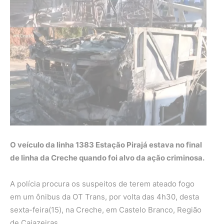
O veículo da linha 1383 Estação Pirajá estava no final
de linha da Creche quando foi alvo da ação criminosa.
A polícia procura os suspeitos de terem ateado fogo
em um ônibus da OT Trans, por volta das 4h30, desta
sexta-feira(15), na Creche, em Castelo Branco, Região
de Cajazeiras.