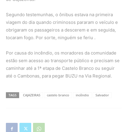
Segundo testemunhas, o ônibus estava na primeira
viagem do dia quando criminosos pararam o veículo e
obrigaram os passageiros a descerem e em seguida,
tocaram fogo. Por sorte, ninguém se feriu .
Por causa do incêndio, os moradores da comunidade
estão sem acesso ao transporte público e precisam se
caminhar até a 1ª etapa de Castelo Branco ou seguir
até o Cambonas, para pegar BUZU na Via Regional.
TAGS
CAJAZEIRAS
castelo branco
incêndio
Salvador