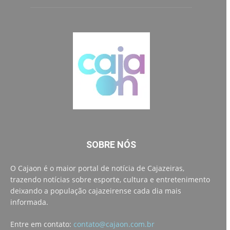
SOBRE NÓS
O Cajaon é o maior portal de notícia de Cajazeiras,
trazendo notícias sobre esporte, cultura e entretenimento
deixando a população cajazeirense cada dia mais
informada.
Entre em contato:
contato@cajaon.com.br