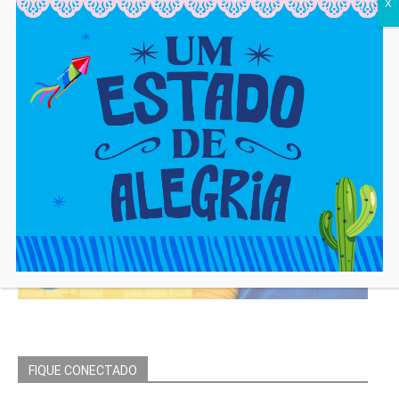
X
FIQUE CONECTADO