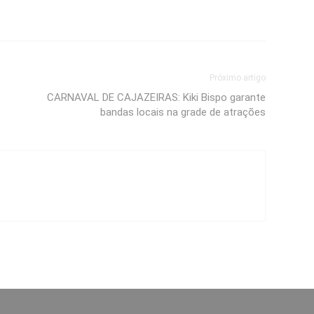
Próximo artigo
CARNAVAL DE CAJAZEIRAS: Kiki Bispo garante
bandas locais na grade de atrações