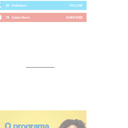
26
Followers
FOLLOW
78
Subscribers
SUBSCRIBE