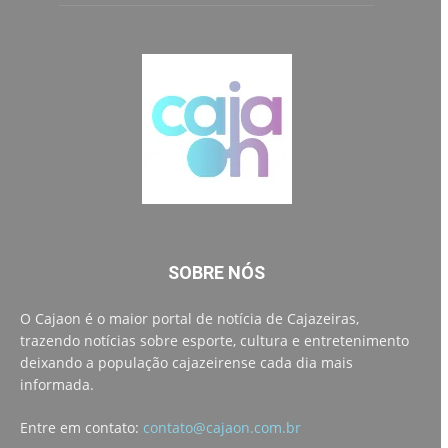
SOBRE NÓS
O Cajaon é o maior portal de notícia de Cajazeiras,
trazendo notícias sobre esporte, cultura e entretenimento
deixando a população cajazeirense cada dia mais
informada.
Entre em contato:
contato@cajaon.com.br