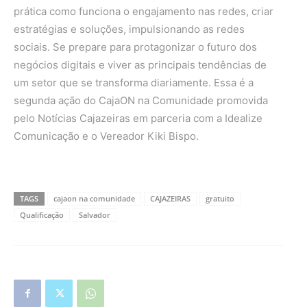
prática como funciona o engajamento nas redes, criar
estratégias e soluções, impulsionando as redes
sociais. Se prepare para protagonizar o futuro dos
negócios digitais e viver as principais tendências de
um setor que se transforma diariamente. Essa é a
segunda ação do CajaON na Comunidade promovida
pelo Notícias Cajazeiras em parceria com a Idealize
Comunicação e o Vereador Kiki Bispo.
TAGS
cajaon na comunidade
CAJAZEIRAS
gratuito
Qualificação
Salvador