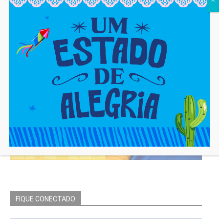
FIQUE CONECTADO