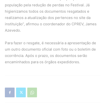
população pela redução de perdas no Festival. Já
higienizamos todos os documentos resgatados e
realizamos a atualização dos pertences no site da
instituição”, afirmou o coordenador do CPREV, James
Azevedo.
Para fazer o resgate, é necessária a apresentação de
um outro documento oficial com foto ou o boletim de
ocorrência. Após o prazo, os documentos serão
encaminhados para os órgãos expedidores.