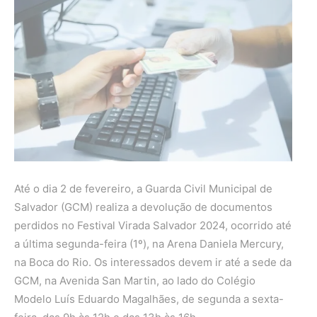
Até o dia 2 de fevereiro, a Guarda Civil Municipal de
Salvador (GCM) realiza a devolução de documentos
perdidos no Festival Virada Salvador 2024, ocorrido até
a última segunda-feira (1º), na Arena Daniela Mercury,
na Boca do Rio. Os interessados devem ir até a sede da
GCM, na Avenida San Martin, ao lado do Colégio
Modelo Luís Eduardo Magalhães, de segunda a sexta-