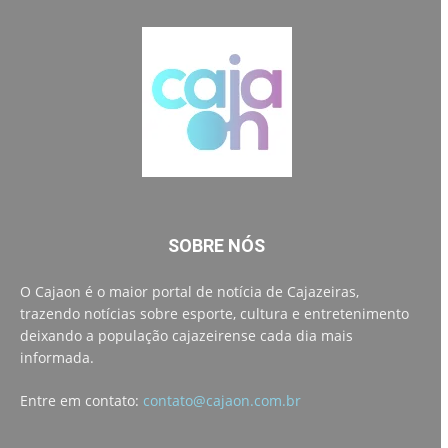
SOBRE NÓS
O Cajaon é o maior portal de notícia de Cajazeiras,
trazendo notícias sobre esporte, cultura e entretenimento
deixando a população cajazeirense cada dia mais
informada.
Entre em contato:
contato@cajaon.com.br