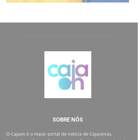
SOBRE NÓS
O Cajaon é o maior portal de notícia de Cajazeiras,