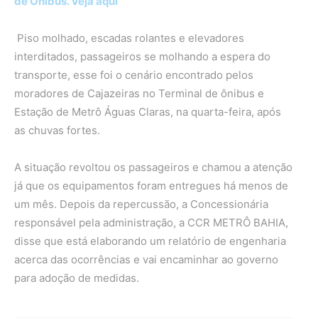
de Ônibus. Veja aqui
Piso molhado, escadas rolantes e elevadores
interditados, passageiros se molhando a espera do
transporte, esse foi o cenário encontrado pelos
moradores de Cajazeiras no Terminal de ônibus e
Estação de Metrô Águas Claras, na quarta-feira, após
as chuvas fortes.
A situação revoltou os passageiros e chamou a atenção
já que os equipamentos foram entregues há menos de
um mês. Depois da repercussão, a Concessionária
responsável pela administração, a CCR METRÔ BAHIA,
disse que está elaborando um relatório de engenharia
acerca das ocorrências e vai encaminhar ao governo
para adoção de medidas.