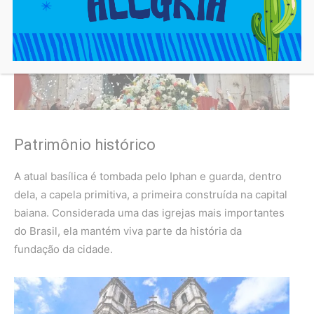
Patrimônio histórico
A atual basílica é tombada pelo Iphan e guarda, dentro
dela, a capela primitiva, a primeira construída na capital
baiana. Considerada uma das igrejas mais importantes
do Brasil, ela mantém viva parte da história da
fundação da cidade.