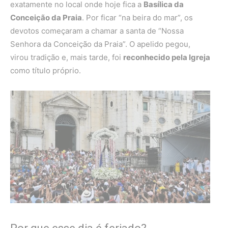
exatamente no local onde hoje fica a
Basílica da
Conceição da Praia
. Por ficar “na beira do mar”, os
devotos começaram a chamar a santa de “Nossa
Senhora da Conceição da Praia”. O apelido pegou,
virou tradição e, mais tarde, foi
reconhecido pela Igreja
como título próprio.