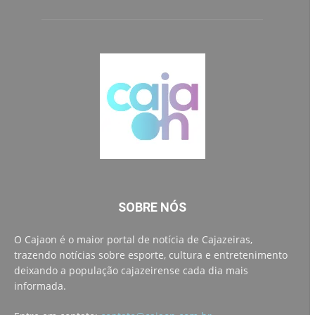
SOBRE NÓS
O Cajaon é o maior portal de notícia de Cajazeiras,
trazendo notícias sobre esporte, cultura e entretenimento
deixando a população cajazeirense cada dia mais
informada.