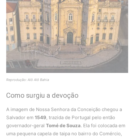
Reprodução: Alô Alô Bahia
Como surgiu a devoção
A imagem de Nossa Senhora da Conceição chegou a
Salvador em
1549
, trazida de Portugal pelo então
governador-geral
Tomé de Souza
. Ela foi colocada em
uma pequena capela de taipa no bairro do Comércio,