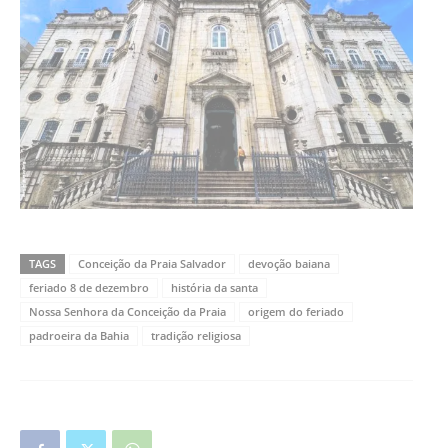
TAGS
Conceição da Praia Salvador
devoção baiana
feriado 8 de dezembro
história da santa
Nossa Senhora da Conceição da Praia
origem do feriado
padroeira da Bahia
tradição religiosa