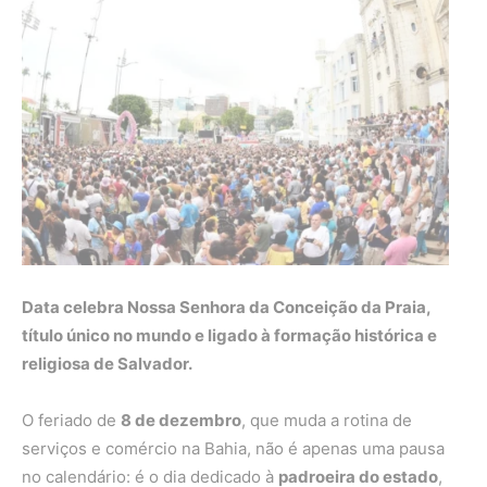
Data celebra Nossa Senhora da Conceição da Praia,
título único no mundo e ligado à formação histórica e
religiosa de Salvador.
O feriado de
8 de dezembro
, que muda a rotina de
serviços e comércio na Bahia, não é apenas uma pausa
no calendário: é o dia dedicado à
padroeira do estado
,