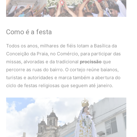
Como é a festa
Todos os anos, milhares de fiéis lotam a Basílica da
Conceição da Praia, no Comércio, para participar das
missas, alvoradas e da tradicional
procissão
que
percorre as ruas do bairro. O cortejo reúne baianos,
turistas e autoridades e marca também a abertura do
ciclo de festas religiosas que seguem até janeiro.