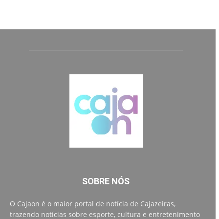
SOBRE NÓS
O Cajaon é o maior portal de notícia de Cajazeiras,
trazendo notícias sobre esporte, cultura e entretenimento