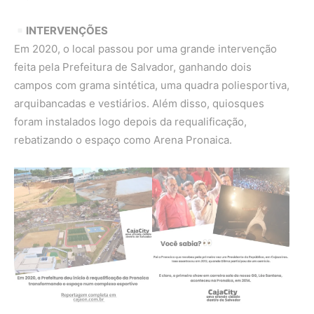
INTERVENÇÕES
Em 2020, o local passou por uma grande intervenção
feita pela Prefeitura de Salvador, ganhando dois
campos com grama sintética, uma quadra poliesportiva,
arquibancadas e vestiários. Além disso, quiosques
foram instalados logo depois da requalificação,
rebatizando o espaço como Arena Pronaica.