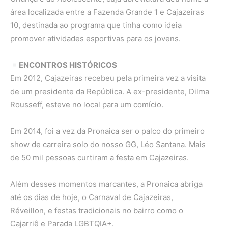
área localizada entre a Fazenda Grande 1 e Cajazeiras
10, destinada ao programa que tinha como ideia
promover atividades esportivas para os jovens.
ENCONTROS HISTÓRICOS
Em 2012, Cajazeiras recebeu pela primeira vez a visita
de um presidente da República. A ex-presidente, Dilma
Rousseff, esteve no local para um comício.
Em 2014, foi a vez da Pronaica ser o palco do primeiro
show de carreira solo do nosso GG, Léo Santana. Mais
de 50 mil pessoas curtiram a festa em Cajazeiras.
Além desses momentos marcantes, a Pronaica abriga
até os dias de hoje, o Carnaval de Cajazeiras,
Réveillon, e festas tradicionais no bairro como o
Cajarriê e Parada LGBTQIA+.