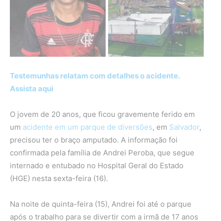
Testemunhas relatam com detalhes o acidente.
Assista aqui
O jovem de 20 anos, que ficou gravemente ferido em
um
acidente em um parque de diversões
, em
Salvador
,
precisou ter o braço amputado. A informação foi
confirmada pela família de Andrei Peroba, que segue
internado e entubado no Hospital Geral do Estado
(HGE) nesta sexta-feira (16).
Na noite de quinta-feira (15), Andrei foi até o parque
após o trabalho para se divertir com a irmã de 17 anos