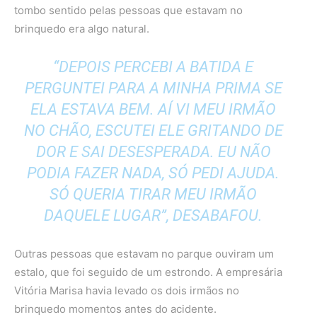
tombo sentido pelas pessoas que estavam no
brinquedo era algo natural.
“DEPOIS PERCEBI A BATIDA E
PERGUNTEI PARA A MINHA PRIMA SE
ELA ESTAVA BEM. AÍ VI MEU IRMÃO
NO CHÃO, ESCUTEI ELE GRITANDO DE
DOR E SAI DESESPERADA. EU NÃO
PODIA FAZER NADA, SÓ PEDI AJUDA.
SÓ QUERIA TIRAR MEU IRMÃO
DAQUELE LUGAR”, DESABAFOU.
Outras pessoas que estavam no parque ouviram um
estalo, que foi seguido de um estrondo. A empresária
Vitória Marisa havia levado os dois irmãos no
brinquedo momentos antes do acidente.