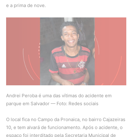
e a prima de nove.
Andrei Peroba é uma das vítimas do acidente em
parque em Salvador — Foto: Redes sociais
O local fica no Campo da Pronaica, no bairro Cajazeiras
10, e tem alvará de funcionamento. Após o acidente, o
espaço foi interditado pela Secretaria Municipal de