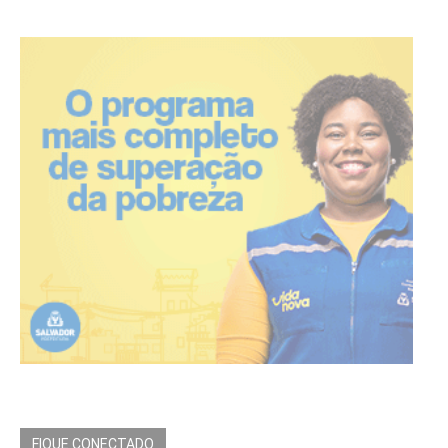
FIQUE CONECTADO