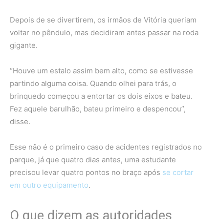
Depois de se divertirem, os irmãos de Vitória queriam
voltar no pêndulo, mas decidiram antes passar na roda
gigante.
“Houve um estalo assim bem alto, como se estivesse
partindo alguma coisa. Quando olhei para trás, o
brinquedo começou a entortar os dois eixos e bateu.
Fez aquele barulhão, bateu primeiro e despencou”,
disse.
Esse não é o primeiro caso de acidentes registrados no
parque, já que quatro dias antes, uma estudante
precisou levar quatro pontos no braço após
se cortar
em outro equipamento
.
O que dizem as autoridades