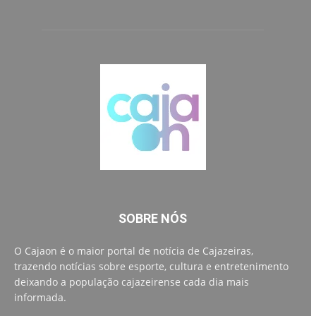
SOBRE NÓS
O Cajaon é o maior portal de notícia de Cajazeiras,
trazendo notícias sobre esporte, cultura e entretenimento
deixando a população cajazeirense cada dia mais
informada.