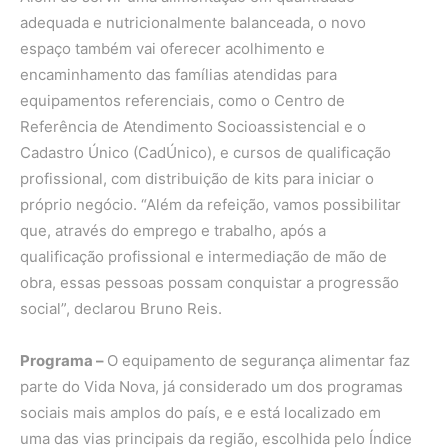
adequada e nutricionalmente balanceada, o novo
espaço também vai oferecer acolhimento e
encaminhamento das famílias atendidas para
equipamentos referenciais, como o Centro de
Referência de Atendimento Socioassistencial e o
Cadastro Único (CadÚnico), e cursos de qualificação
profissional, com distribuição de kits para iniciar o
próprio negócio. “Além da refeição, vamos possibilitar
que, através do emprego e trabalho, após a
qualificação profissional e intermediação de mão de
obra, essas pessoas possam conquistar a progressão
social”, declarou Bruno Reis.
Programa –
O equipamento de segurança alimentar faz
parte do Vida Nova, já considerado um dos programas
sociais mais amplos do país, e e está localizado em
uma das vias principais da região, escolhida pelo Índice