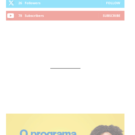
26
Followers
FOLLOW
78
Subscribers
SUBSCRIBE