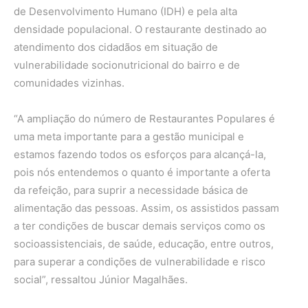
de Desenvolvimento Humano (IDH) e pela alta
densidade populacional. O restaurante destinado ao
atendimento dos cidadãos em situação de
vulnerabilidade socionutricional do bairro e de
comunidades vizinhas.
“A ampliação do número de Restaurantes Populares é
uma meta importante para a gestão municipal e
estamos fazendo todos os esforços para alcançá-la,
pois nós entendemos o quanto é importante a oferta
da refeição, para suprir a necessidade básica de
alimentação das pessoas. Assim, os assistidos passam
a ter condições de buscar demais serviços como os
socioassistenciais, de saúde, educação, entre outros,
para superar a condições de vulnerabilidade e risco
social”, ressaltou Júnior Magalhães.