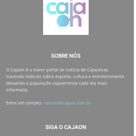
SOBRE NÓS
O Cajaon é o maior portal de notícia de Cajazeiras,
trazendo notícias sobre esporte, cultura e entretenimento
deixando a população cajazeirense cada dia mais
informada.
Entre em contato:
contato@cajaon.com.br
SIGA O CAJAON