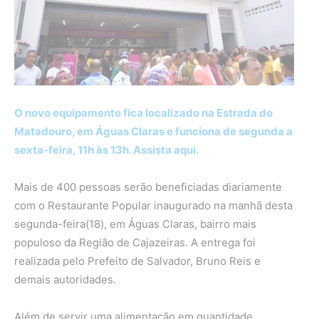
O novo equipamento fica localizado na Estrada do
Matadouro, em Águas Claras e funciona de segunda a
sexta-feira, 11h às 13h. Assista aqui.
Mais de 400 pessoas serão beneficiadas diariamente
com o Restaurante Popular inaugurado na manhã desta
segunda-feira(18), em Águas Claras, bairro mais
populoso da Região de Cajazeiras. A entrega foi
realizada pelo Prefeito de Salvador, Bruno Reis e
demais autoridades.
Além de servir uma alimentação em quantidade