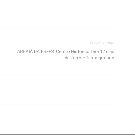
Próximo artigo
ARRAIÁ DA PREFS: Centro Histórico terá 12 dias
de forró e festa gratuita