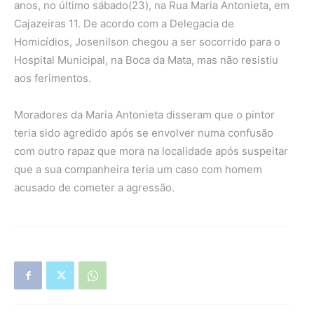
anos, no último sábado(23), na Rua Maria Antonieta, em
Cajazeiras 11. De acordo com a Delegacia de
Homicídios, Josenilson chegou a ser socorrido para o
Hospital Municipal, na Boca da Mata, mas não resistiu
aos ferimentos.
Moradores da Maria Antonieta disseram que o pintor
teria sido agredido após se envolver numa confusão
com outro rapaz que mora na localidade após suspeitar
que a sua companheira teria um caso com homem
acusado de cometer a agressão.