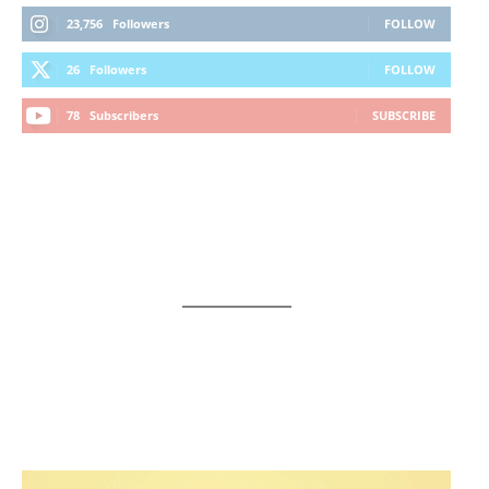
23,756
Followers
FOLLOW
26
Followers
FOLLOW
78
Subscribers
SUBSCRIBE