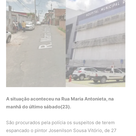
A situação aconteceu na Rua Maria Antonieta, na
manhã do último sábado(23).
São procurados pela polícia os suspeitos de terem
espancado o pintor Josenilson Sousa Vitório, de 27