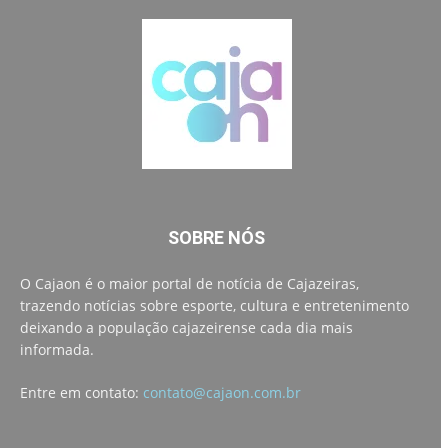
SOBRE NÓS
O Cajaon é o maior portal de notícia de Cajazeiras,
trazendo notícias sobre esporte, cultura e entretenimento
deixando a população cajazeirense cada dia mais
informada.
Entre em contato:
contato@cajaon.com.br