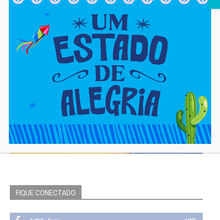
FIQUE CONECTADO