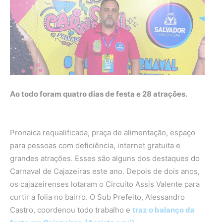
Ao todo foram quatro dias de festa e 28 atrações.
Pronaica requalificada, praça de alimentação, espaço
para pessoas com deficiência, internet gratuita e
grandes atrações. Esses são alguns dos destaques do
Carnaval de Cajazeiras este ano. Depois de dois anos,
os cajazeirenses lotaram o Circuito Assis Valente para
curtir a folia no bairro. O Sub Prefeito, Alessandro
Castro, coordenou todo trabalho e
traz o balanço da