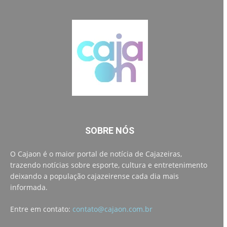
SOBRE NÓS
O Cajaon é o maior portal de notícia de Cajazeiras,
trazendo notícias sobre esporte, cultura e entretenimento
deixando a população cajazeirense cada dia mais
informada.
Entre em contato:
contato@cajaon.com.br