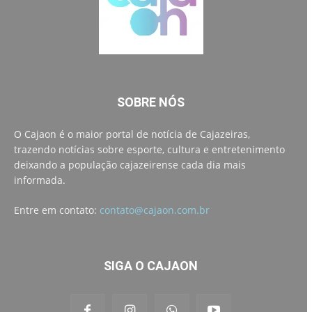
SOBRE NÓS
O Cajaon é o maior portal de notícia de Cajazeiras,
trazendo notícias sobre esporte, cultura e entretenimento
deixando a população cajazeirense cada dia mais
informada.
Entre em contato:
contato@cajaon.com.br
SIGA O CAJAON