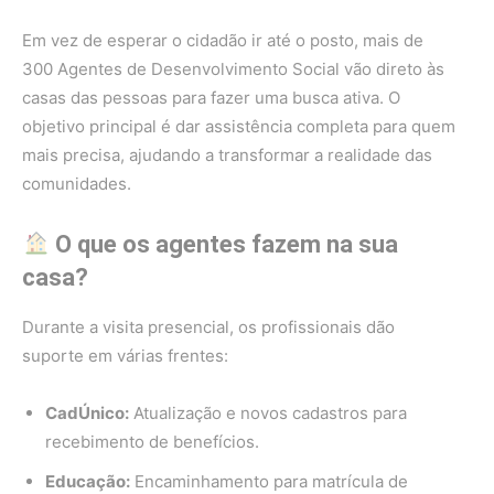
Em vez de esperar o cidadão ir até o posto, mais de
300 Agentes de Desenvolvimento Social vão direto às
casas das pessoas para fazer uma busca ativa. O
objetivo principal é dar assistência completa para quem
mais precisa, ajudando a transformar a realidade das
comunidades.
O que os agentes fazem na sua
casa?
Durante a visita presencial, os profissionais dão
suporte em várias frentes:
CadÚnico:
Atualização e novos cadastros para
recebimento de benefícios.
Educação:
Encaminhamento para matrícula de