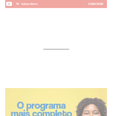
78
Subscribers
SUBSCRIBE