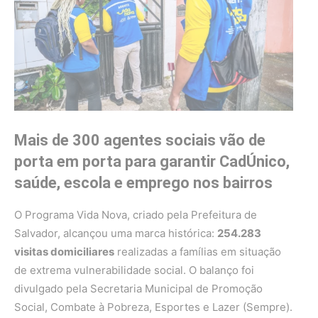
Mais de 300 agentes sociais vão de
porta em porta para garantir CadÚnico,
saúde, escola e emprego nos bairros
O Programa Vida Nova, criado pela Prefeitura de
Salvador, alcançou uma marca histórica:
254.283
visitas domiciliares
realizadas a famílias em situação
de extrema vulnerabilidade social. O balanço foi
divulgado pela Secretaria Municipal de Promoção
Social, Combate à Pobreza, Esportes e Lazer (Sempre).