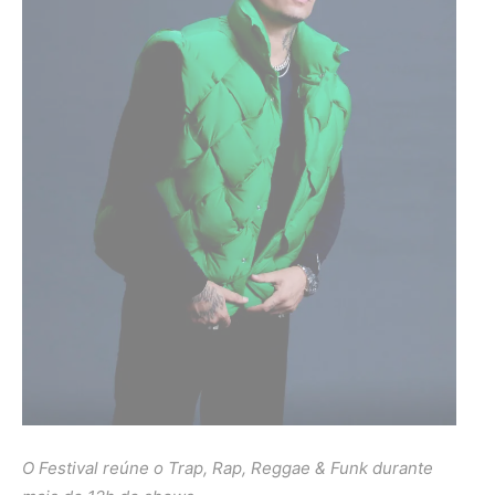
O Festival reúne o Trap, Rap, Reggae & Funk durante