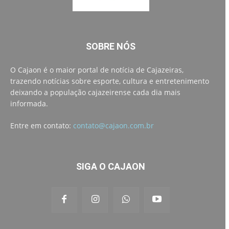
SOBRE NÓS
O Cajaon é o maior portal de notícia de Cajazeiras,
trazendo notícias sobre esporte, cultura e entretenimento
deixando a população cajazeirense cada dia mais
informada.
Entre em contato:
contato@cajaon.com.br
SIGA O CAJAON