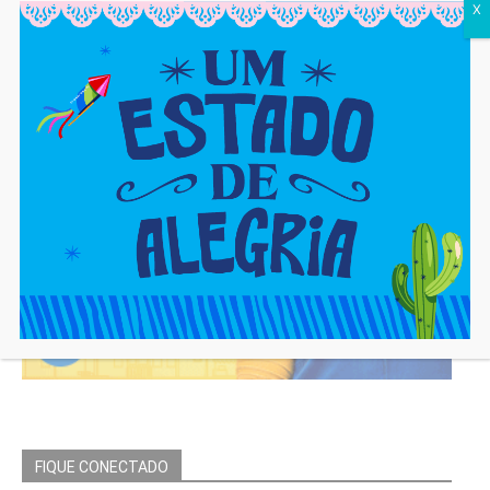
X
FIQUE CONECTADO