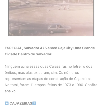
ESPECIAL, Salvador 475 anos! CajaCity Uma Grande
Cidade Dentro de Salvador!
Ninguém acha essas duas Cajazeiras no letreiro dos
ônibus, mas elas existiram, sim. Os números
representam as etapas de construção de Cajazeiras.
No total, foram 11 etapas, feitas de 1973 a 1990. Confira
abaixo:
CAJAZEIRAS