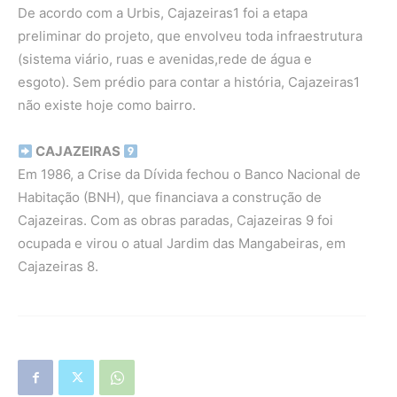
De acordo com a Urbis, Cajazeiras1 foi a etapa
preliminar do projeto, que envolveu toda infraestrutura
(sistema viário, ruas e avenidas,rede de água e
esgoto). Sem prédio para contar a história, Cajazeiras1
não existe hoje como bairro.
CAJAZEIRAS
Em 1986, a Crise da Dívida fechou o Banco Nacional de
Habitação (BNH), que financiava a construção de
Cajazeiras. Com as obras paradas, Cajazeiras 9 foi
ocupada e virou o atual Jardim das Mangabeiras, em
Cajazeiras 8.