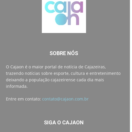
SOBRE NÓS
O Cajaon é o maior portal de notícia de Cajazeiras,
trazendo notícias sobre esporte, cultura e entretenimento
deixando a população cajazeirense cada dia mais
informada.
Entre em contato:
contato@cajaon.com.br
SIGA O CAJAON