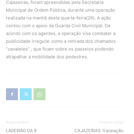
Cajazeiras, foram apreendidas pela Secretaria
Municipal de Ordem Pública, durante uma operação
realizada na manhã desta quarta-feira(26). A ação
contou com o apoio da Guarda Civil Municipal. De
acordo com os agentes, a operação visa combater a
publicidade irregular como a retirada dos chamados
“cavaletes” , que ficam sobre os passeios podendo
atrapalhar a mobilidade dos pedestres.
Artigo anterior
Próximo artigo
LADEIRÃO DA 8:
CAJAZEIRAS: Vacinação