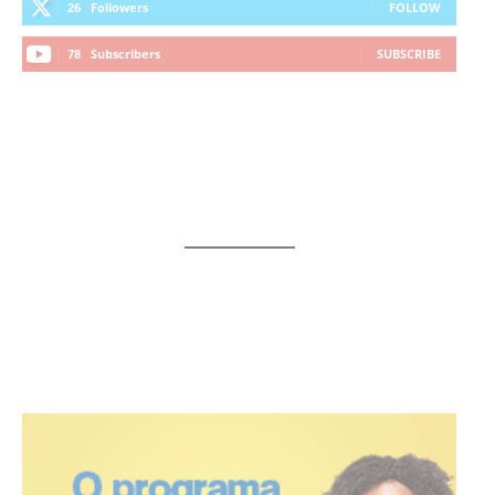
26
Followers
FOLLOW
78
Subscribers
SUBSCRIBE