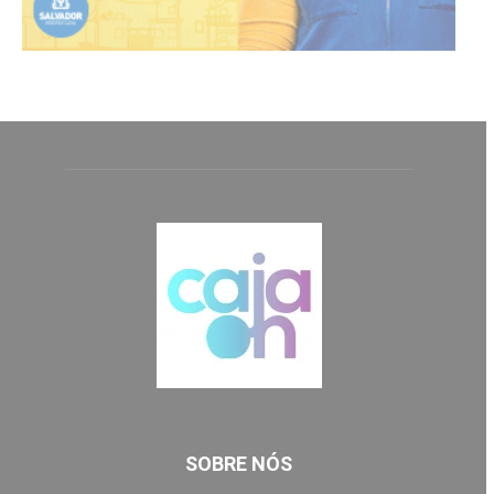
SOBRE NÓS