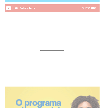
78
Subscribers
SUBSCRIBE