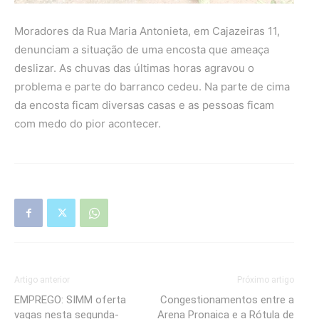
Moradores da Rua Maria Antonieta, em Cajazeiras 11,
denunciam a situação de uma encosta que ameaça
deslizar. As chuvas das últimas horas agravou o
problema e parte do barranco cedeu. Na parte de cima
da encosta ficam diversas casas e as pessoas ficam
com medo do pior acontecer.
Artigo anterior
Próximo artigo
EMPREGO: SIMM oferta
Congestionamentos entre a
vagas nesta segunda-
Arena Pronaica e a Rótula de