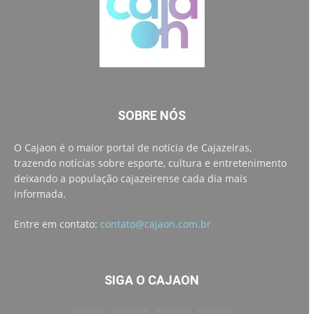
SOBRE NÓS
O Cajaon é o maior portal de notícia de Cajazeiras,
trazendo notícias sobre esporte, cultura e entretenimento
deixando a população cajazeirense cada dia mais
informada.
Entre em contato:
contato@cajaon.com.br
SIGA O CAJAON