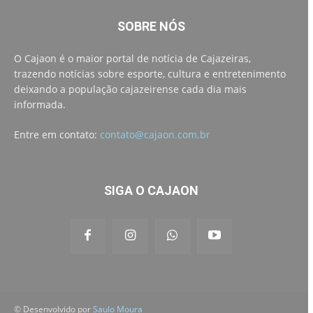
SOBRE NÓS
O Cajaon é o maior portal de notícia de Cajazeiras,
trazendo notícias sobre esporte, cultura e entretenimento
deixando a população cajazeirense cada dia mais
informada.
Entre em contato:
contato@cajaon.com.br
SIGA O CAJAON
© Desenvolvido por
Saulo Moura