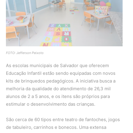
FOTO: Jefferson Peixoto
As escolas municipais de Salvador que oferecem
Educação Infantil estão sendo equipadas com novos
kits de brinquedos pedagógicos. A iniciativa busca a
melhoria da qualidade do atendimento de 26,3 mil
alunos de 2 a 5 anos, e os itens são próprios para
estimular o desenvolvimento das crianças.
São cerca de 60 tipos entre teatro de fantoches, jogos
de tabuleiro, carrinhos e bonecos. Uma extensa