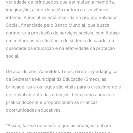
variedade de brinquedos que estimulam a memória,
imaginação, a coordenação motora e as vivências
infantis. A iniciativa está inserida no projeto Salvador
Social, financiado pelo Banco Mundial, que busca
aprimorar a prestação de serviços sociais, com ênfase
em melhorias na eficiência do sistema de saúde, na
qualidade da educação e na efetividade da proteção
social.
De acordo com Adenildes Teles, diretora pedagógica
da Secretaria Municipal da Educação (Smed), as
brincadeiras e os jogos são vitais para o crescimento e
desenvolvimento das crianças, bem como apoiam a
prática docente e proporcionam às crianças
oportunidades educativas.
“Assim, faz-se necessário que as crianças tenham