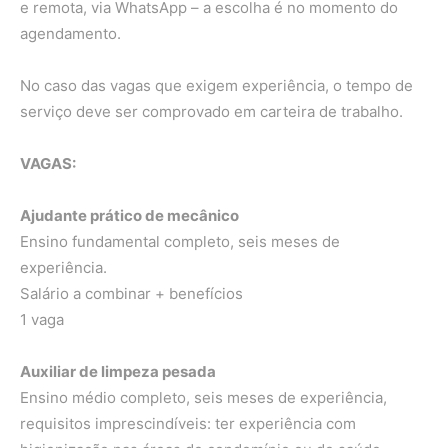
e remota, via WhatsApp – a escolha é no momento do
agendamento.
No caso das vagas que exigem experiência, o tempo de
serviço deve ser comprovado em carteira de trabalho.
VAGAS:
Ajudante prático de mecânico
Ensino fundamental completo, seis meses de
experiência.
Salário a combinar + benefícios
1 vaga
Auxiliar de limpeza pesada
Ensino médio completo, seis meses de experiência,
requisitos imprescindíveis: ter experiência com