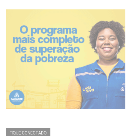
FIQUE CONECTADO