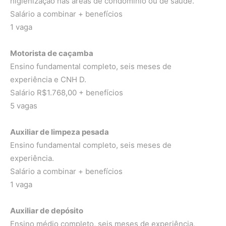
higienização nas áreas de condomínio ou de saúde.
Salário a combinar + benefícios
1 vaga
Motorista de caçamba
Ensino fundamental completo, seis meses de
experiência e CNH D.
Salário R$1.768,00 + benefícios
5 vagas
Auxiliar de limpeza pesada
Ensino fundamental completo, seis meses de
experiência.
Salário a combinar + benefícios
1 vaga
Auxiliar de depósito
Ensino médio completo, seis meses de experiência,