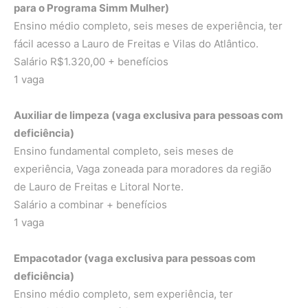
para o Programa Simm Mulher)
Ensino médio completo, seis meses de experiência, ter
fácil acesso a Lauro de Freitas e Vilas do Atlântico.
Salário R$1.320,00 + benefícios
1 vaga
Auxiliar de limpeza (vaga exclusiva para pessoas com
deficiência)
Ensino fundamental completo, seis meses de
experiência, Vaga zoneada para moradores da região
de Lauro de Freitas e Litoral Norte.
Salário a combinar + benefícios
1 vaga
Empacotador (vaga exclusiva para pessoas com
deficiência)
Ensino médio completo, sem experiência, ter