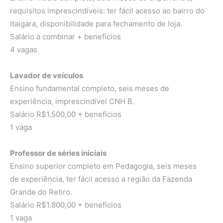
requisitos imprescindíveis: ter fácil acesso ao bairro do
Itaigara, disponibilidade para fechamento de loja.
Salário a combinar + benefícios
4 vagas
Lavador de veículos
Ensino fundamental completo, seis meses de
experiência, imprescindível CNH B.
Salário R$1.500,00 + benefícios
1 vaga
Professor de séries iniciais
Ensino superior completo em Pedagogia, seis meses
de experiência, ter fácil acesso a região da Fazenda
Grande do Retiro.
Salário R$1.800,00 + benefícios
1 vaga