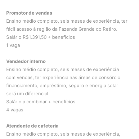
Promotor de vendas
Ensino médio completo, seis meses de experiência, ter
fácil acesso à região da Fazenda Grande do Retiro.
Salário R$1.391,50 + benefícios
1 vaga
Vendedor interno
Ensino médio completo, seis meses de experiência
com vendas, ter experiência nas áreas de consórcio,
financiamento, empréstimo, seguro e energia solar
será um diferencial.
Salário a combinar + benefícios
4 vagas
Atendente de cafeteria
Ensino médio completo, seis meses de experiência,