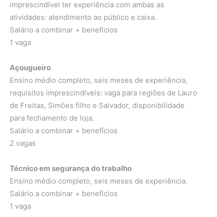
imprescindível ter experiência com ambas as
atividades: atendimento ao público e caixa.
Salário a combinar + benefícios
1 vaga
Açougueiro
Ensino médio completo, seis meses de experiência,
requisitos imprescindíveis: vaga para regiões de Lauro
de Freitas, Simões filho e Salvador, disponibilidade
para fechamento de loja.
Salário a combinar + benefícios
2 vagas
Técnico em segurança do trabalho
Ensino médio completo, seis meses de experiência.
Salário a combinar + benefícios
1 vaga