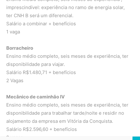
imprescindível: experiência no ramo de energia solar,
ter CNH B será um diferencial.
Salário a combinar + benefícios
1 vaga
Borracheiro
Ensino médio completo, seis meses de experiência, ter
disponibilidade para viajar.
Salário R$1.480,71 + benefícios
2 Vagas
Mecânico de caminhão IV
Ensino médio completo, seis meses de experiência, ter
disponibilidade para trabalhar tarde/noite e residir no
alojamento da empresa em Vitória da Conquista.
Salário R$2.596,60 + benefícios
2 vagas