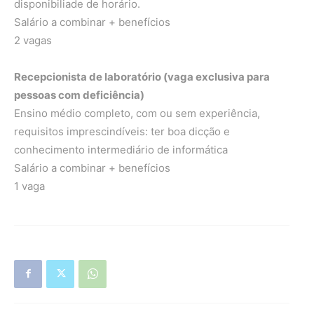
disponibiliade de horário.
Salário a combinar + benefícios
2 vagas
Recepcionista de laboratório (vaga exclusiva para
pessoas com deficiência)
Ensino médio completo, com ou sem experiência,
requisitos imprescindíveis: ter boa dicção e
conhecimento intermediário de informática
Salário a combinar + benefícios
1 vaga