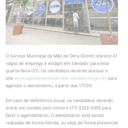
O Serviço Municipal de Mão de Obra (Simm) oferece 41
vagas de emprego e estágio em Salvador para esta
quarta-feira (21). Os candidatos deverão acessar o
site
www.agendamentosemdec.salvador.ba.gov.br
para
agendar o atendimento, a partir das 17h30.
Em caso de deficiência visual, os candidatos deverão
entrar em contato pelo número (71) 3202-2005 para
fazer o agendamento. O atendimento está sendo
realizado de forma híbrida, ou seja, de forma presencial