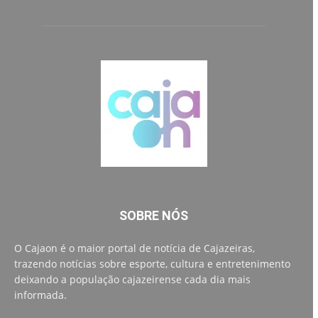
SOBRE NÓS
O Cajaon é o maior portal de notícia de Cajazeiras,
trazendo notícias sobre esporte, cultura e entretenimento
deixando a população cajazeirense cada dia mais
informada.