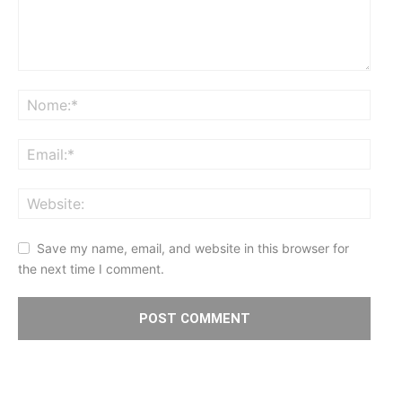
Save my name, email, and website in this browser for
the next time I comment.