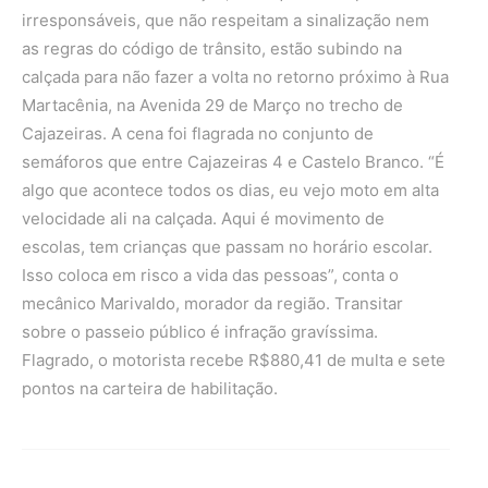
irresponsáveis, que não respeitam a sinalização nem
as regras do código de trânsito, estão subindo na
calçada para não fazer a volta no retorno próximo à Rua
Martacênia, na Avenida 29 de Março no trecho de
Cajazeiras. A cena foi flagrada no conjunto de
semáforos que entre Cajazeiras 4 e Castelo Branco. “É
algo que acontece todos os dias, eu vejo moto em alta
velocidade ali na calçada. Aqui é movimento de
escolas, tem crianças que passam no horário escolar.
Isso coloca em risco a vida das pessoas”, conta o
mecânico Marivaldo, morador da região. Transitar
sobre o passeio público é infração gravíssima.
Flagrado, o motorista recebe R$880,41 de multa e sete
pontos na carteira de habilitação.