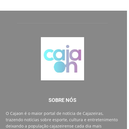
SOBRE NÓS
O Cajaon é o maior portal de notícia de Cajazeiras,
trazendo notícias sobre esporte, cultura e entretenimento
deixando a população cajazeirense cada dia mais