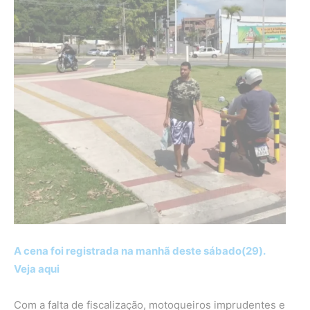
A cena foi registrada na manhã deste sábado(29).
Veja aqui
Com a falta de fiscalização, motoqueiros imprudentes e