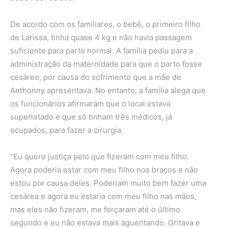
De acordo com os familiares, o bebê, o primeiro filho
de Larissa, tinha quase 4 kg e não havia passagem
suficiente para parto normal. A família pediu para a
administração da maternidade para que o parto fosse
cesáreo, por causa do sofrimento que a mãe de
Anthonny apresentava. No entanto, a família alega que
os funcionários afirmaram que o local estava
superlotado e que só tinham três médicos, já
ocupados, para fazer a cirurgia.
“Eu quero justiça pelo que fizeram com meu filho.
Agora poderia estar com meu filho nos braços e não
estou por causa deles. Poderiam muito bem fazer uma
cesárea e agora eu estaria com meu filho nas mãos,
mas eles não fizeram, me forçaram até o último
segundo e eu não estava mais aguentando. Gritava e