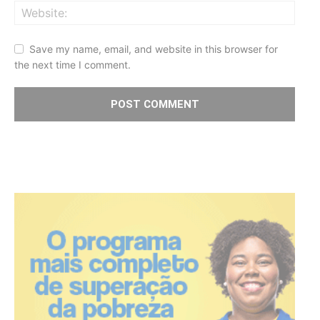
Save my name, email, and website in this browser for
the next time I comment.