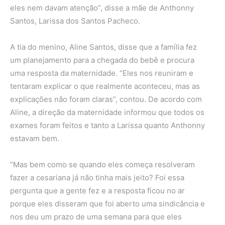
eles nem davam atenção”, disse a mãe de Anthonny
Santos, Larissa dos Santos Pacheco.
A tia do menino, Aline Santos, disse que a família fez
um planejamento para a chegada do bebê e procura
uma resposta da maternidade. “Eles nos reuniram e
tentaram explicar o que realmente aconteceu, mas as
explicações não foram claras”, contou. De acordo com
Aline, a direção da maternidade informou que todos os
exames foram feitos e tanto a Larissa quanto Anthonny
estavam bem.
“Mas bem como se quando eles começa resolveram
fazer a cesariana já não tinha mais jeito? Foi essa
pergunta que a gente fez e a resposta ficou no ar
porque eles disseram que foi aberto uma sindicância e
nos deu um prazo de uma semana para que eles