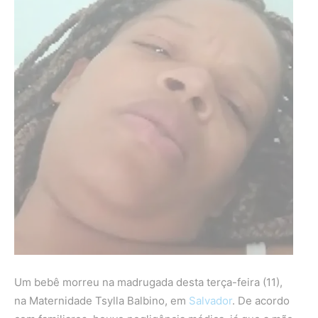
Um bebê morreu na madrugada desta terça-feira (11),
na Maternidade Tsylla Balbino, em
Salvador
. De acordo