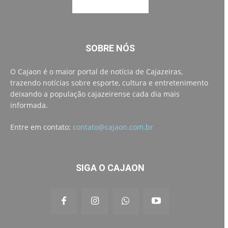
SOBRE NÓS
O Cajaon é o maior portal de notícia de Cajazeiras,
trazendo notícias sobre esporte, cultura e entretenimento
deixando a população cajazeirense cada dia mais
informada.
Entre em contato:
contato@cajaon.com.br
SIGA O CAJAON