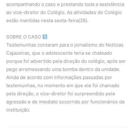
acompanhando o caso e prestando toda a assistência
ao vice-diretor do Colégio. As atividades do Colégio
estão mantidas nesta sexta-feira(26).
SOBRE O CASO
Testemunhas contaram para o jornalismo do Notícias
Cajazeiras, que o adolescente teria se chateado
porque foi advertido pela direção do colégio, após ser
pego arremessando uma bomba dentro da unidade.
Ainda de acordo com informações passadas por
testemunhas, no momento em que ele foi chamado
pela direção, o vice-diretor foi surpreendido pela
agressão e de imediato socorrido por funcionários da
instituição.