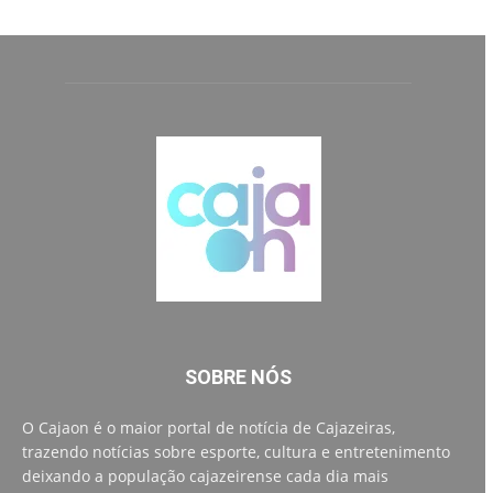
SOBRE NÓS
O Cajaon é o maior portal de notícia de Cajazeiras,
trazendo notícias sobre esporte, cultura e entretenimento
deixando a população cajazeirense cada dia mais