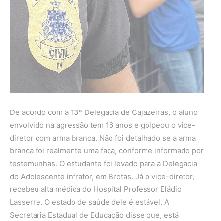
De acordo com a 13ª Delegacia de Cajazeiras, o aluno
envolvido na agressão tem 16 anos e golpeou o vice-
diretor com arma branca. Não foi detalhado se a arma
branca foi realmente uma faca, conforme informado por
testemunhas. O estudante foi levado para a Delegacia
do Adolescente infrator, em Brotas. Já o vice-diretor,
recebeu alta médica do Hospital Professor Eládio
Lasserre. O estado de saúde dele é estável. A
Secretaria Estadual de Educação disse que, está