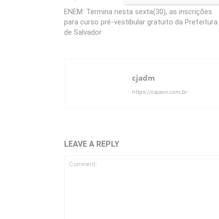
ENEM: Termina nesta sexta(30), as inscrições
para curso pré-vestibular gratuito da Prefeitura
de Salvador
cjadm
https://cajaon.com.br
LEAVE A REPLY