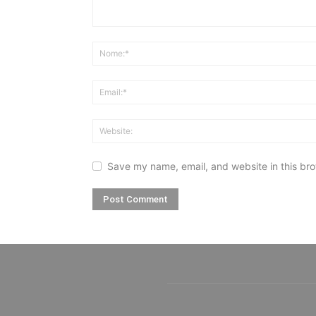
Save my name, email, and website in this bro