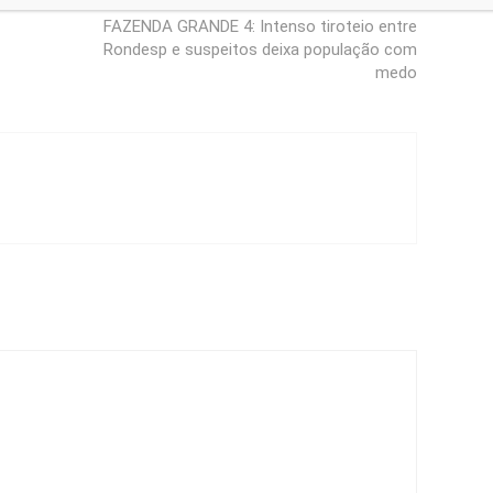
FAZENDA GRANDE 4: Intenso tiroteio entre
Rondesp e suspeitos deixa população com
medo