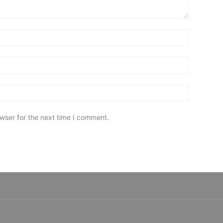
wser for the next time I comment.