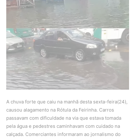
A chuva forte que caiu na manhã desta sexta-feira(24),
causou alagamento na Rótula da Feirinha. Carros
passavam com dificuldade na via que estava tomada
pela água e pedestres caminhavam com cuidado na
calçada. Comerciantes informaram ao jornalismo do