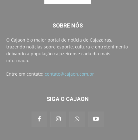
SOBRE NÓS
O Cajaon é o maior portal de notícia de Cajazeiras,
trazendo notícias sobre esporte, cultura e entretenimento
deixando a população cajazeirense cada dia mais
informada.
Entre em contato:
contato@cajaon.com.br
SIGA O CAJAON