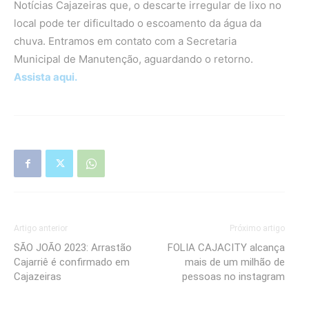
Notícias Cajazeiras que, o descarte irregular de lixo no
local pode ter dificultado o escoamento da água da
chuva. Entramos em contato com a Secretaria
Municipal de Manutenção, aguardando o retorno.
Assista aqui.
Artigo anterior
Próximo artigo
SÃO JOÃO 2023: Arrastão
FOLIA CAJACITY alcança
Cajarriê é confirmado em
mais de um milhão de
Cajazeiras
pessoas no instagram