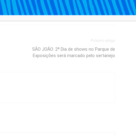
Próximo artigo
SÃO JOÃO: 2ª Dia de shows no Parque de
Exposições será marcado pelo sertanejo