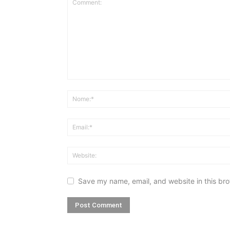
Save my name, email, and website in this bro