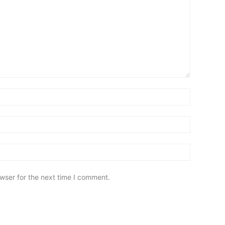
wser for the next time I comment.