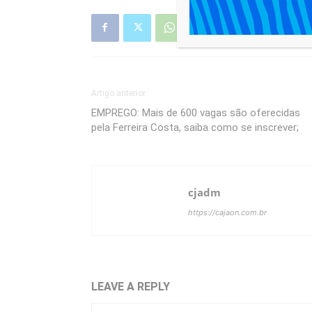
Artigo anterior
EMPREGO: Mais de 600 vagas são oferecidas
pela Ferreira Costa, saiba como se inscrever;
cjadm
https://cajaon.com.br
LEAVE A REPLY