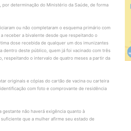
, por determinação do Ministério da Saúde, de forma
iciaram ou não completaram o esquema primário com
 a receber a bivalente desde que respeitando o
última dose recebida de qualquer um dos imunizantes
a dentro deste público, quem já foi vacinado com três
, respeitando o intervalo de quatro meses a partir da
r originais e cópias do cartão de vacina ou carteira
 identificação com foto e comprovante de residência
 gestante não haverá exigência quanto à
suficiente que a mulher afirme seu estado de