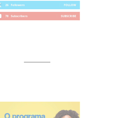
26
Followers
FOLLOW
78
Subscribers
SUBSCRIBE