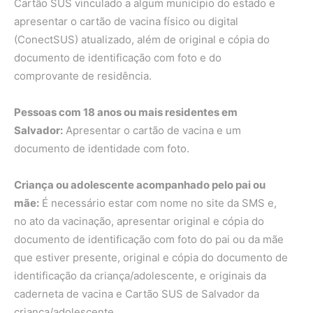
Cartão SUS vinculado a algum município do estado e
apresentar o cartão de vacina físico ou digital
(ConectSUS) atualizado, além de original e cópia do
documento de identificação com foto e do
comprovante de residência.
Pessoas com 18 anos ou mais residentes em
Salvador:
Apresentar o cartão de vacina e um
documento de identidade com foto.
Criança ou adolescente acompanhado pelo pai ou
mãe:
É necessário estar com nome no site da SMS e,
no ato da vacinação, apresentar original e cópia do
documento de identificação com foto do pai ou da mãe
que estiver presente, original e cópia do documento de
identificação da criança/adolescente, e originais da
caderneta de vacina e Cartão SUS de Salvador da
criança/adolescente.