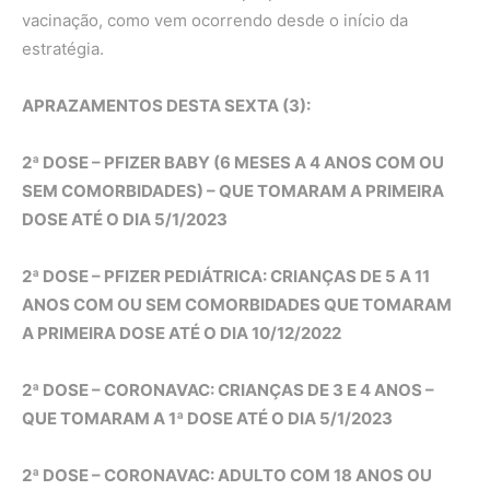
vacinação, como vem ocorrendo desde o início da
estratégia.
APRAZAMENTOS DESTA SEXTA (3):
2ª DOSE – PFIZER BABY (6 MESES A 4 ANOS COM OU
SEM COMORBIDADES) – QUE TOMARAM A PRIMEIRA
DOSE ATÉ O DIA 5/1/2023
2ª DOSE – PFIZER PEDIÁTRICA: CRIANÇAS DE 5 A 11
ANOS COM OU SEM COMORBIDADES QUE TOMARAM
A PRIMEIRA DOSE ATÉ O DIA 10/12/2022
2ª DOSE – CORONAVAC: CRIANÇAS DE 3 E 4 ANOS –
QUE TOMARAM A 1ª DOSE ATÉ O DIA 5/1/2023
2ª DOSE – CORONAVAC: ADULTO COM 18 ANOS OU