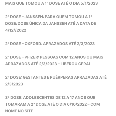
MAIS QUE TOMOU A 1ª DOSE ATÉ O DIA 5/1/2023
2ª DOSE – JANSSEN: PARA QUEM TOMOU A 1ª
DOSE/DOSE ÚNICA DA JANSSEN ATÉ A DATA DE
4/12//2022
2ª DOSE – OXFORD: APRAZADOS ATÉ 2/3/2023
2ª DOSE – PFIZER: PESSOAS COM 12 ANOS OU MAIS
APRAZADOS ATÉ 2/3/2023 – LIBEROU GERAL
2ª DOSE: GESTANTES E PUÉRPERAS APRAZADAS ATÉ
2/3/2023
3ª DOSE: ADOLESCENTES DE 12 A 17 ANOS QUE
TOMARAM A 2ª DOSE ATÉ O DIA 6/10/2022 – COM
NOME NO SITE