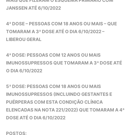
MAIS QUE FIZERAM O ESQUEMA PRIMÁRIO COM
JANSSEN ATÉ 6/10/2022
4ª DOSE – PESSOAS COM 18 ANOS OU MAIS – QUE
TOMARAM A 3ª DOSE ATÉ O DIA 6/10/2022 –
LIBEROU GERAL
4ª DOSE: PESSOAS COM 12 ANOS OU MAIS
IMUNOSSUPRESSOS QUE TOMARAM A 3ª DOSE ATÉ
O DIA 6/10/2022
5ª DOSE: PESSOAS COM 18 ANOS OU MAIS
IMUNOSSUPRESSOS (INCLUINDO GESTANTES E
PUÉRPERAS COM ESTA CONDIÇÃO CLÍNICA
ELENCADAS NA NOTA 221/2022) QUE TOMARAM A 4ª
DOSE ATÉ O DIA 6/10/2022
POSTOS: