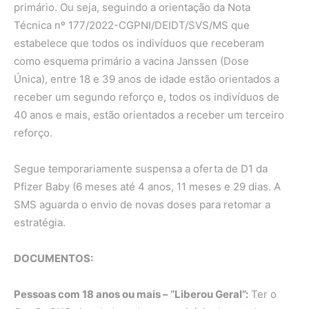
primário. Ou seja, seguindo a orientação da Nota
Técnica nº 177/2022-CGPNI/DEIDT/SVS/MS que
estabelece que todos os indivíduos que receberam
como esquema primário a vacina Janssen (Dose
Única), entre 18 e 39 anos de idade estão orientados a
receber um segundo reforço e, todos os indivíduos de
40 anos e mais, estão orientados a receber um terceiro
reforço.
Segue temporariamente suspensa a oferta de D1 da
Pfizer Baby (6 meses até 4 anos, 11 meses e 29 dias. A
SMS aguarda o envio de novas doses para retomar a
estratégia.
DOCUMENTOS:
Pessoas com 18 anos ou mais – “Liberou Geral”:
Ter o