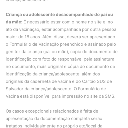
Criança ou adolescente desacompanhado do pai ou
da mãe:
É necessário estar com o nome no site e, no
ato da vacinação, estar acompanhada por outra pessoa
maior de 18 anos. Além disso, deverá ser apresentado
o Formulário de Vacinação preenchido e assinado pelo
genitor da criança (pai ou mãe), cópia do documento de
identificação com foto do responsável pela assinatura
no documento, mais original e cópia do documento de
identificação da criança/adolescente, além dos
originais da caderneta de vacina e do Cartão SUS de
Salvador da criança/adolescente. O Formulário de
Vacina está disponível para impressão no site da SMS.
Os casos excepcionais relacionados à falta de
apresentação da documentação completa serão
tratados individualmente no próprio ato/local da