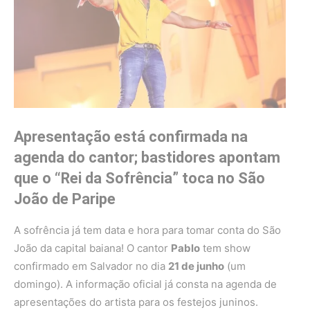
Apresentação está confirmada na
agenda do cantor; bastidores apontam
que o “Rei da Sofrência” toca no São
João de Paripe
A sofrência já tem data e hora para tomar conta do São
João da capital baiana! O cantor
Pablo
tem show
confirmado em Salvador no dia
21 de junho
(um
domingo). A informação oficial já consta na agenda de
apresentações do artista para os festejos juninos.