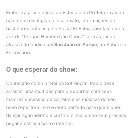
Embora a grade oficial do Estado e da Prefeitura ainda
não tenha divulgado o local exato, informações de
bastidores obtidas pelo Portal EnBahia apontam que a
voz de “Porque Homem Não Chora” será a grande
atração do tradicional
São João de Paripe
, no Subúrbio
Ferroviário.
O que esperar do show:
Conhecido como o “Rei da Sofrência”, Pablo deve
arrastar uma multidão para o Subúrbio com seus
maiores sucessos de carreira e as músicas do seu
novo repertório. É o evento perfeito para quem quer
dançar agarradinho e curtir o clima junino sem precisar
pegar a estrada para o interior.