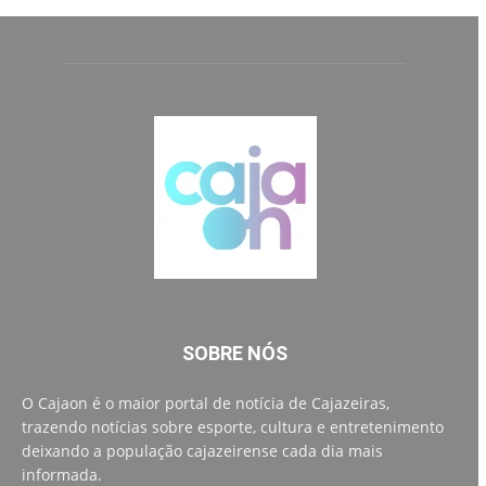
SOBRE NÓS
O Cajaon é o maior portal de notícia de Cajazeiras,
trazendo notícias sobre esporte, cultura e entretenimento
deixando a população cajazeirense cada dia mais
informada.