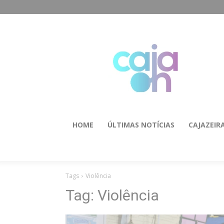
HOME
ÚLTIMAS NOTÍCIAS
CAJAZEIR
Tags
Violência
Tag:
Violência