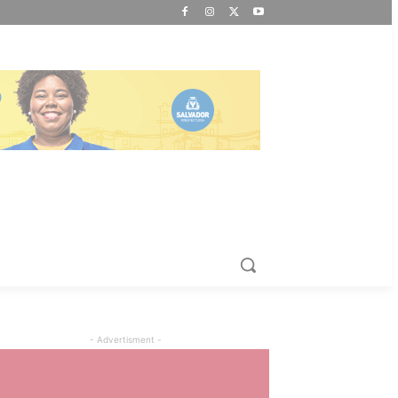
- Advertisment -