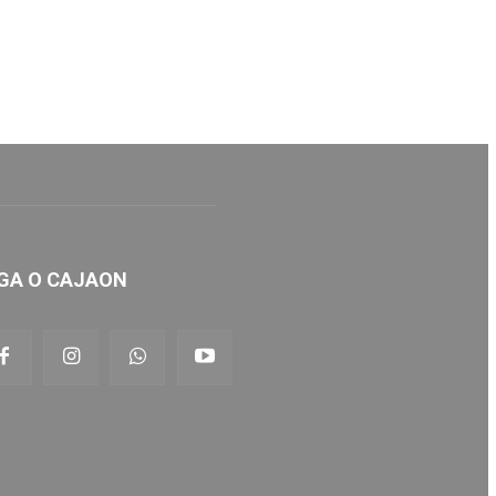
GA O CAJAON