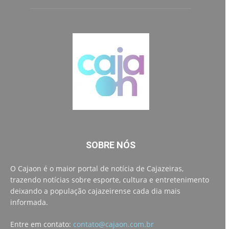
SOBRE NÓS
O Cajaon é o maior portal de notícia de Cajazeiras,
trazendo notícias sobre esporte, cultura e entretenimento
deixando a população cajazeirense cada dia mais
informada.
Entre em contato:
contato@cajaon.com.br