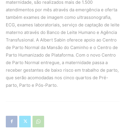
maternidade, são realizados mais de 1.500
atendimentos por mês através da emergência e oferta
também exames de imagem como ultrassonografia,
ECG, exames laboratoriais, serviço de captação de leite
materno através do Banco de Leite Humano e Agência
Transfusional. A Albert Sabin oferece apoio ao Centro
de Parto Normal da Mansão do Caminho e o Centro de
Parto Humanizado de Plataforma. Com o novo Centro
de Parto Normal entregue, a maternidade passa a
receber gestantes de baixo risco em trabalho de parto,
que serão acomodadas nos cinco quartos de Pré-
parto, Parto e Pós-Parto.