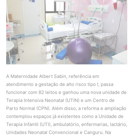
A Maternidade Albert Sabin, referência em
atendimento a gestação de alto risco tipo I, passa
funcionar com 82 leitos e ganhou uma nova unidade de
Terapia Intensiva Neonatal (UTIN) e um Centro de
Parto Normal (CPN). Além disso, a reforma e ampliação
contemplou espaços já existentes como a Unidade de
Terapia Infantil (UTI), ambulatório, enfermarias, lactário,
Unidades Neonatal Convencional e Canguru. Na