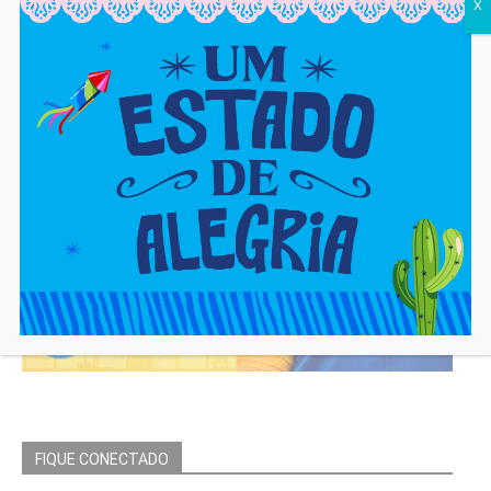
X
FIQUE CONECTADO