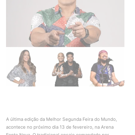
A última edição da Melhor Segunda Feira do Mundo,
acontece no próximo dia 13 de fevereiro, na Arena
Fonte Nova. O tradicional ensaio comandado por