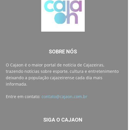
SOBRE NÓS
O Cajaon é o maior portal de notícia de Cajazeiras,
trazendo notícias sobre esporte, cultura e entretenimento
deixando a população cajazeirense cada dia mais
informada.
Entre em contato:
contato@cajaon.com.br
SIGA O CAJAON