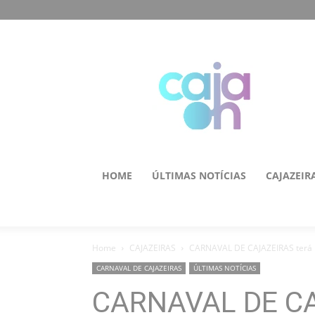
HOME
ÚLTIMAS NOTÍCIAS
CAJAZEIR
Home
CAJAZEIRAS
CARNAVAL DE CAJAZEIRAS terá 
CARNAVAL DE CAJAZEIRAS
ÚLTIMAS NOTÍCIAS
CARNAVAL DE CA